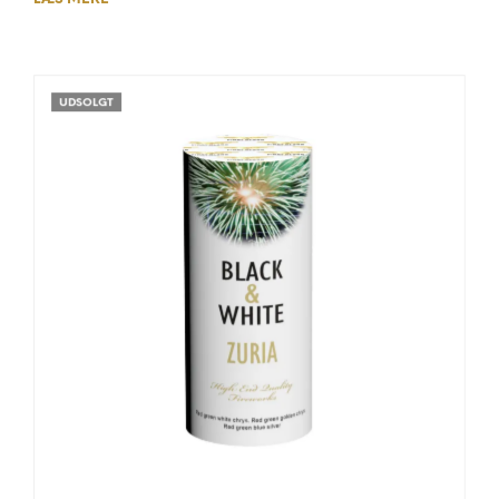
UDSOLGT