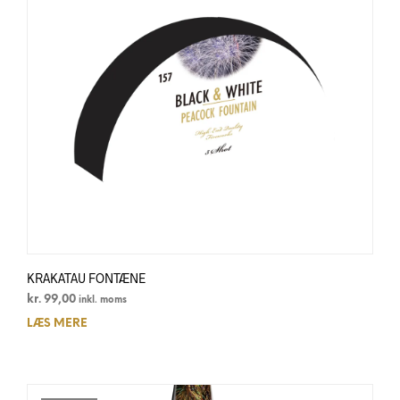
KRAKATAU FONTÆNE
kr.
99,00
inkl. moms
LÆS MERE