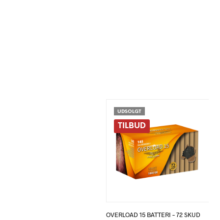
UDSOLGT
TILBUD
OVERLOAD 15 BATTERI – 72 SKUD