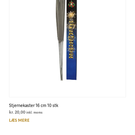
Stjernekaster 16 cm 10 stk
kr.
20,00
inkl. moms
LÆS MERE