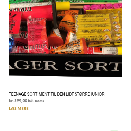
TEENAGE SORTIMENT TIL DEN LIDT STØRRE JUNIOR
kr.
399,00
inkl. moms
LÆS MERE