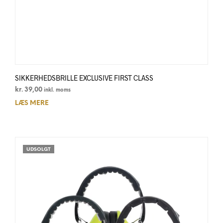
SIKKERHEDSBRILLE EXCLUSIVE FIRST CLASS
kr.
39,00
inkl. moms
LÆS MERE
UDSOLGT