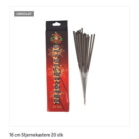
UDSOLGT
16 cm Stjernekastere 20 stk