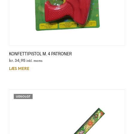
KONFETTIPISTOL M. 4 PATRONER
kr.
34,95
inkl. moms
LÆS MERE
UDSOLGT