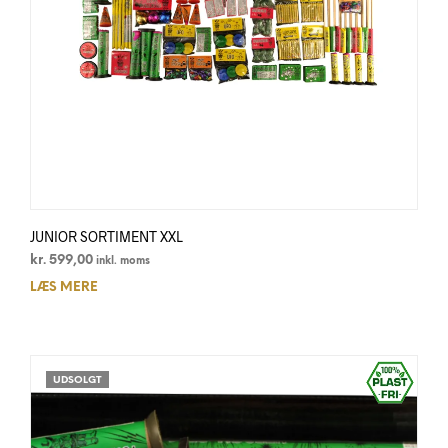
JUNIOR SORTIMENT XXL
kr.
599,00
inkl. moms
LÆS MERE
UDSOLGT