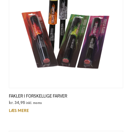
FAKLER I FORSKELLIGE FARVER
kr.
34,95
inkl. moms
LÆS MERE