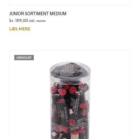
JUNIOR SORTIMENT MEDIUM
kr.
159,00
inkl. moms
LÆS MERE
UDSOLGT