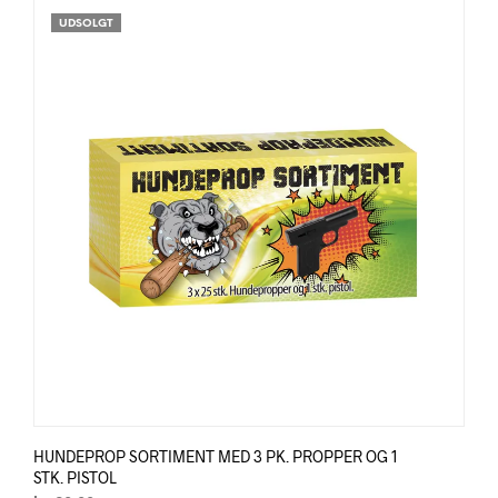
UDSOLGT
HUNDEPROP SORTIMENT MED 3 PK. PROPPER OG 1
STK. PISTOL