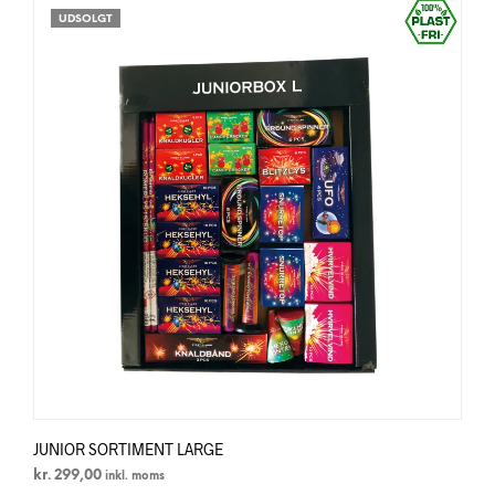
UDSOLGT
JUNIOR SORTIMENT LARGE
kr.
299,00
inkl. moms