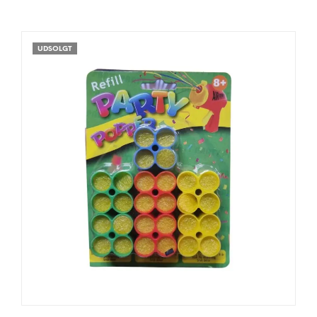
UDSOLGT