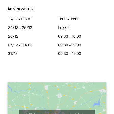
ÅBNINGSTIDER
15/12 – 23/12
11:00 – 18:00
24/12 – 25/12
Lukket
26/12
09:30 – 16:00
27/12 – 30/12
09:30 – 19:00
31/12
09:30 – 15:00