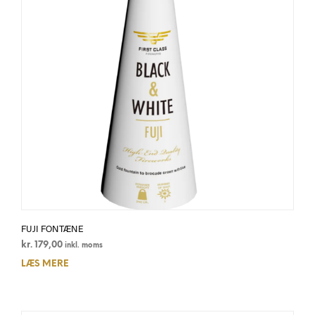
FUJI FONTÆNE
kr.
179,00
inkl. moms
LÆS MERE