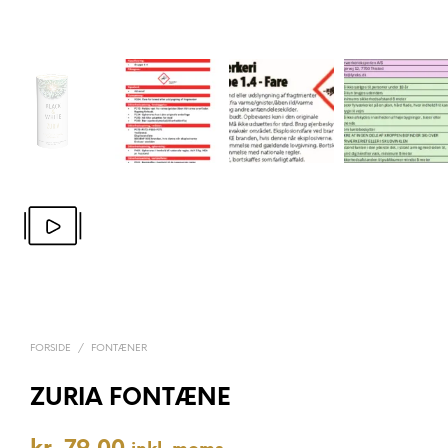
FORSIDE
/
FONTÆNER
ZURIA FONTÆNE