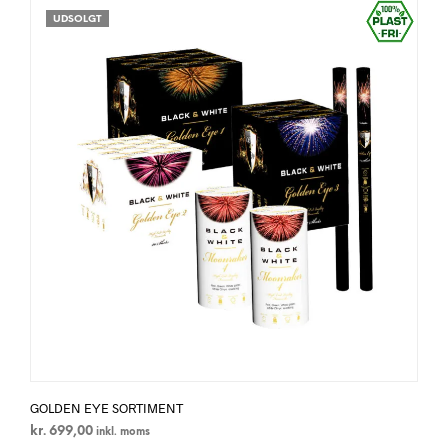
UDSOLGT
GOLDEN EYE SORTIMENT
kr.
699,00
inkl. moms