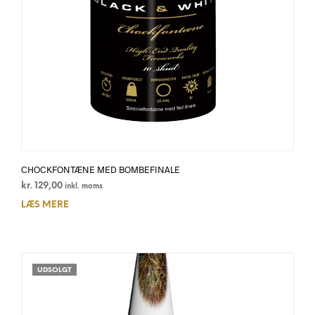
CHOCKFONTÆNE MED BOMBEFINALE
kr.
129,00
inkl. moms
LÆS MERE
UDSOLGT