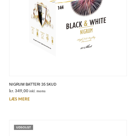
NIGRUM BATTERI 35 SKUD
kr.
349,00
inkl. moms
LÆS MERE
UDSOLGT