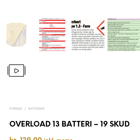
FORSIDE
/
BATTERIER
OVERLOAD 13 BATTERI – 19 SKUD