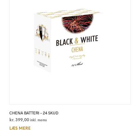
CHENA BATTERI – 24 SKUD
kr.
399,00
inkl. moms
LÆS MERE