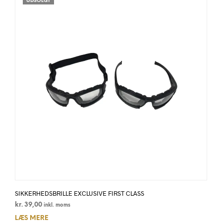
UDSOLGT
SIKKERHEDSBRILLE EXCLUSIVE FIRST CLASS
kr.
39,00
inkl. moms
LÆS MERE