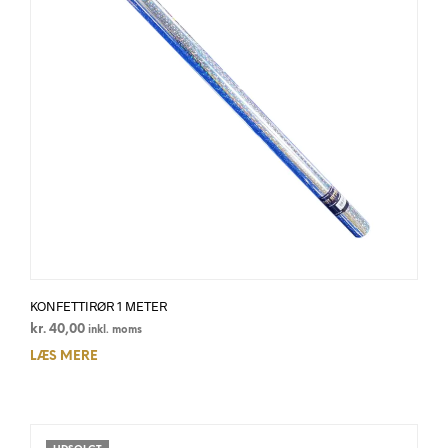
KONFETTIRØR 1 METER
kr.
40,00
inkl. moms
LÆS MERE