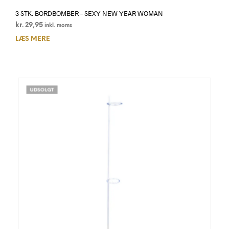
3 STK. BORDBOMBER – SEXY NEW YEAR WOMAN
kr.
29,95
inkl. moms
LÆS MERE
UDSOLGT