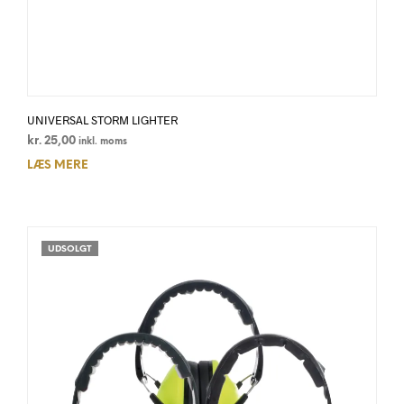
UNIVERSAL STORM LIGHTER
kr.
25,00
inkl. moms
LÆS MERE
UDSOLGT