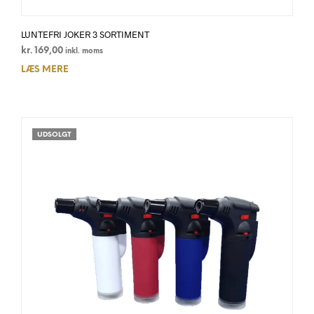
LUNTEFRI JOKER 3 SORTIMENT
kr.
169,00
inkl. moms
LÆS MERE
UDSOLGT