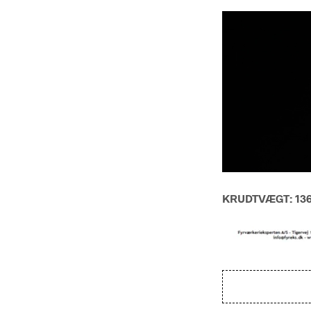
KRUDTVÆGT: 136