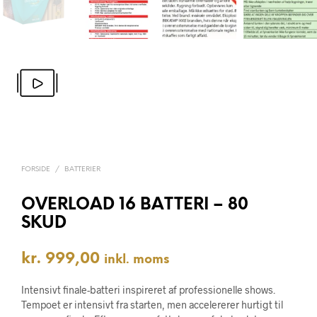
FORSIDE
/
BATTERIER
OVERLOAD 16 BATTERI – 80
SKUD
kr.
999,00
inkl. moms
Intensivt finale-batteri inspireret af professionelle shows.
Tempoet er intensivt fra starten, men accelererer hurtigt til