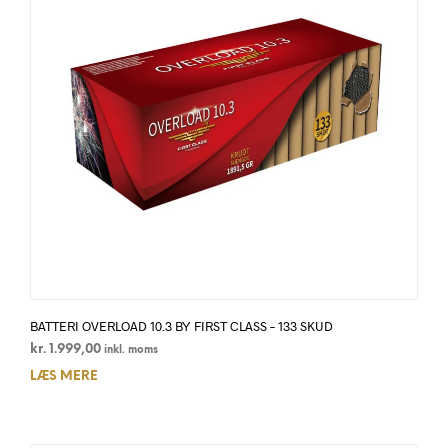
BATTERI OVERLOAD 10.3 BY FIRST CLASS – 133 SKUD
kr.
1.999,00
inkl. moms
LÆS MERE