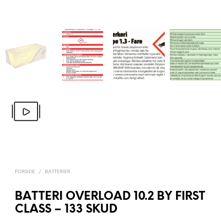
FORSIDE
/
BATTERIER
BATTERI OVERLOAD 10.2 BY FIRST
CLASS – 133 SKUD