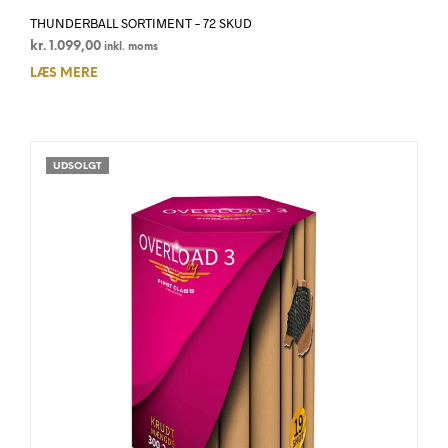
THUNDERBALL SORTIMENT – 72 SKUD
kr.
1.099,00
inkl. moms
LÆS MERE
UDSOLGT