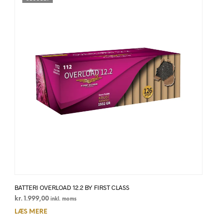
BATTERI OVERLOAD 12.2 BY FIRST CLASS
kr.
1.999,00
inkl. moms
LÆS MERE