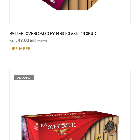
BATTERI OVERLOAD 3 BY FIRSTCLASS – 19 SKUD
kr.
349,00
inkl. moms
LÆS MERE
UDSOLGT