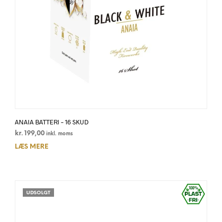
ANAIA BATTERI – 16 SKUD
kr.
199,00
inkl. moms
LÆS MERE
UDSOLGT