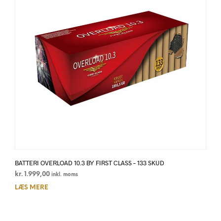
BATTERI OVERLOAD 10.3 BY FIRST CLASS – 133 SKUD
kr.
1.999,00
inkl. moms
LÆS MERE