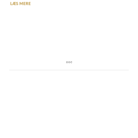
LÆS MERE