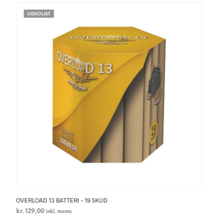
UDSOLGT
OVERLOAD 13 BATTERI – 19 SKUD
kr.
129,00
inkl. moms