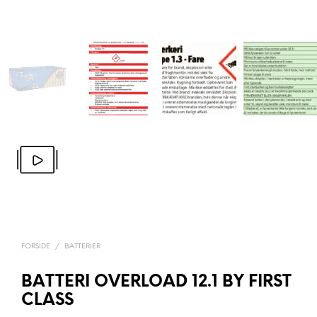
FORSIDE
/
BATTERIER
BATTERI OVERLOAD 12.1 BY FIRST
CLASS