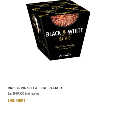
BATSHO VINKEL BATTERI – 24 SKUD
kr.
549,00
inkl. moms
LÆS MERE