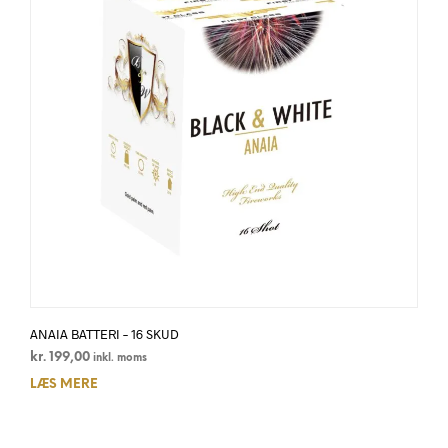
ANAIA BATTERI – 16 SKUD
kr.
199,00
inkl. moms
LÆS MERE