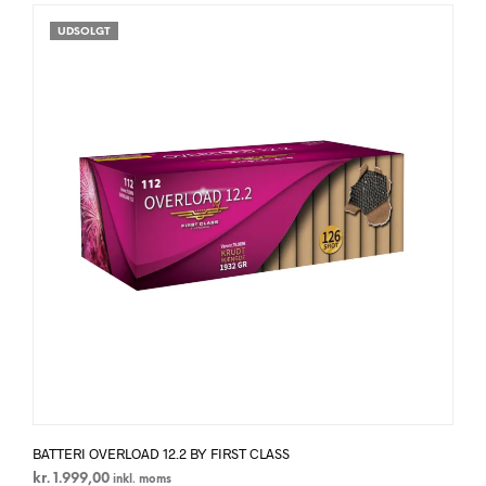
UDSOLGT
BATTERI OVERLOAD 12.2 BY FIRST CLASS
kr.
1.999,00
inkl. moms