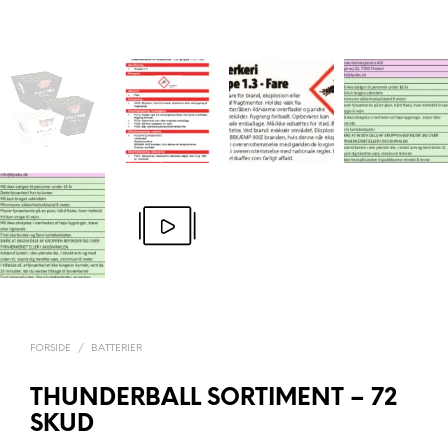
FORSIDE
/
BATTERIER
THUNDERBALL SORTIMENT – 72
SKUD