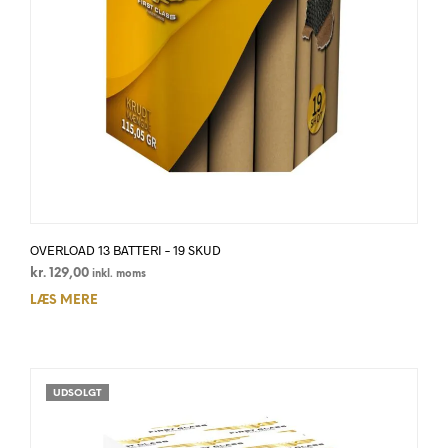
OVERLOAD 13 BATTERI – 19 SKUD
kr.
129,00
inkl. moms
LÆS MERE
UDSOLGT