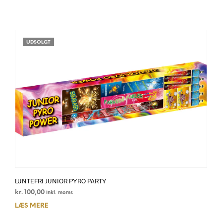
UDSOLGT
LUNTEFRI JUNIOR PYRO PARTY
kr.
100,00
inkl. moms
LÆS MERE