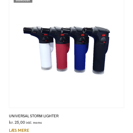
UDSOLGT
UNIVERSAL STORM LIGHTER
kr.
25,00
inkl. moms
LÆS MERE